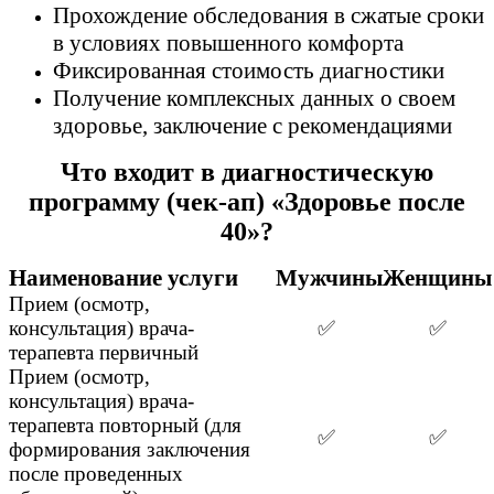
Прохождение обследования в сжатые сроки
в условиях повышенного комфорта
Фиксированная стоимость диагностики
Получение комплексных данных о своем
здоровье, заключение с рекомендациями
Что входит в диагностическую
программу (чек-ап) «Здоровье после
40»?
Наименование услуги
Мужчины
Женщины
Прием (осмотр,
консультация) врача-
✅
✅
терапевта первичный
Прием (осмотр,
консультация) врача-
терапевта повторный (для
✅
✅
формирования заключения
после проведенных