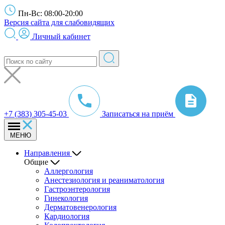
Пн-Вс: 08:00-20:00
Версия сайта для слабовидящих
Личный кабинет
+7 (383) 305-45-03
Записаться на приём
МЕНЮ
Направления
Общие
Аллергология
Анестезиология и реаниматология
Гастроэнтерология
Гинекология
Дерматовенерология
Кардиология