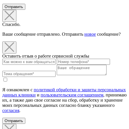
Отправить
Спасибо.
Ваше сообщение отправлено. Отправить
новое
сообщение?
Оставить отзыв о работе сервисной службы
Я ознакомлен с
политикой обработки и защиты персональных
данных клиники
и
пользовательским соглашением
, принимаю
их, а также даю свое согласие на сбор, обработку и хранение
моих персональных данных согласно бланку указанного
согласия
.
Отправить