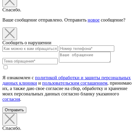
Спасибо.
Ваше сообщение отправлено. Отправить
новое
сообщение?
Сообщить о нарушении
Я ознакомлен с
политикой обработки и защиты персональных
данных клиники
и
пользовательским соглашением
, принимаю
их, а также даю свое согласие на сбор, обработку и хранение
моих персональных данных согласно бланку указанного
согласия
.
Отправить
Спасибо.