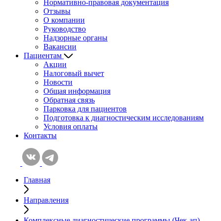
Нормативно-правовая документация
Отзывы
О компании
Руководство
Надзорные органы
Вакансии
Пациентам
Акции
Налоговый вычет
Новости
Общая информация
Обратная связь
Парковка для пациентов
Подготовка к диагностическим исcледованиям
Условия оплаты
Контакты
Главная
Направления
Комплексные диагностические программы (Чек-ап)