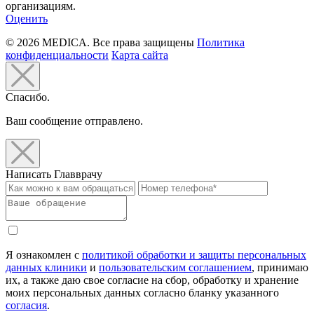
организациям.
Оценить
© 2026 MEDICA. Все права защищены
Политика
конфиденциальности
Карта сайта
Спасибо.
Ваш сообщение отправлено.
Написать Главврачу
Я ознакомлен с
политикой обработки и защиты персональных
данных клиники
и
пользовательским соглашением
, принимаю
их, а также даю свое согласие на сбор, обработку и хранение
моих персональных данных согласно бланку указанного
согласия
.