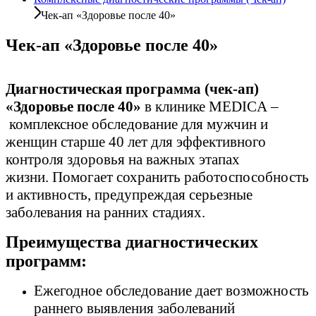
Чек-ап «Здоровье после 40»
Чек-ап «Здоровье после 40»
Диагностическая программа (чек-ап)
«Здоровье после 40»
в клинике MEDICA –
комплексное обследование для мужчин и
женщин старше 40 лет для эффективного
контроля здоровья на важных этапах
жизни. Помогает сохранить работоспособность
и активность, предупреждая серьезные
заболевания на ранних стадиях.
Преимущества диагностических
программ:
Ежегодное обследование дает возможность
раннего выявления заболеваний