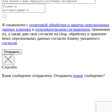
Я ознакомлен с
политикой обработки и защиты персональных
данных клиники
и
пользовательским соглашением
, принимаю
их, а также даю свое согласие на сбор, обработку и хранение
моих персональных данных согласно бланку указанного
согласия
.
Отправить
Спасибо.
Ваше сообщение отправлено. Отправить
новое
сообщение?