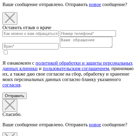
Ваше сообщение отправлено. Отправить
новое
сообщение?
Оставить отзыв о враче
Я ознакомлен с
политикой обработки и защиты персональных
данных клиники
и
пользовательским соглашением
, принимаю
их, а также даю свое согласие на сбор, обработку и хранение
моих персональных данных согласно бланку указанного
согласия
.
Отправить
Спасибо.
Ваше сообщение отправлено. Отправить
новое
сообщение?