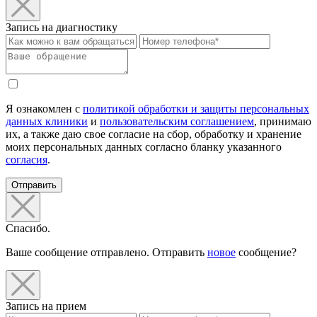
Запись на диагностику
Я ознакомлен с
политикой обработки и защиты персональных
данных клиники
и
пользовательским соглашением
, принимаю
их, а также даю свое согласие на сбор, обработку и хранение
моих персональных данных согласно бланку указанного
согласия
.
Отправить
Спасибо.
Ваше сообщение отправлено. Отправить
новое
сообщение?
Запись на прием