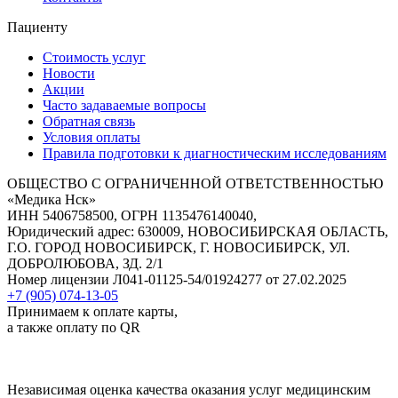
Пациенту
Стоимость услуг
Новости
Акции
Часто задаваемые вопросы
Обратная связь
Условия оплаты
Правила подготовки к диагностическим исследованиям
ОБЩЕСТВО С ОГРАНИЧЕННОЙ ОТВЕТСТВЕННОСТЬЮ
«Медика Нск»
ИНН 5406758500, ОГРН 1135476140040,
Юридический адрес: 630009, НОВОСИБИРСКАЯ ОБЛАСТЬ,
Г.О. ГОРОД НОВОСИБИРСК, Г. НОВОСИБИРСК, УЛ.
ДОБРОЛЮБОВА, ЗД. 2/1
Номер лицензии Л041-01125-54/01924277 от 27.02.2025
+7 (905) 074-13-05
Принимаем к оплате карты,
а также оплату по QR
Независимая оценка качества оказания услуг медицинским