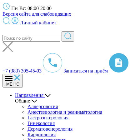
Пн-Вс: 08:00-20:00
Версия сайта для слабовидящих
Личный кабинет
+7 (383) 305-45-03
Записаться на приём
МЕНЮ
Направления
Общие
Аллергология
Анестезиология и реаниматология
Гастроэнтерология
Гинекология
Дерматовенерология
Кардиология