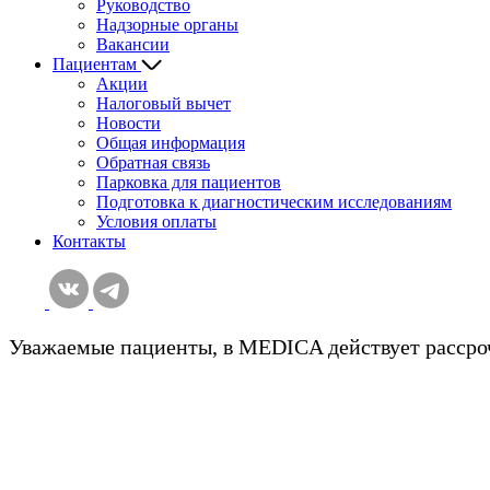
Руководство
Надзорные органы
Вакансии
Пациентам
Акции
Налоговый вычет
Новости
Общая информация
Обратная связь
Парковка для пациентов
Подготовка к диагностическим исcледованиям
Условия оплаты
Контакты
Уважаемые пациенты, в MEDICA действует рассроч