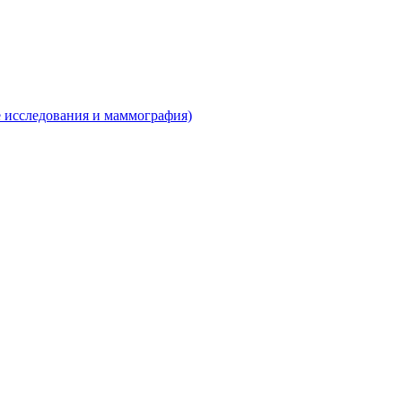
е исследования и маммография)