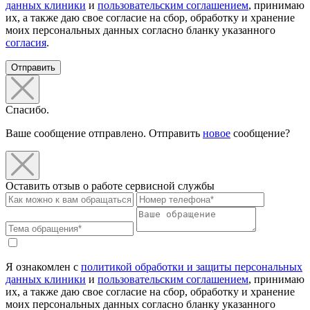
данных клиники
и
пользовательским соглашением
, принимаю
их, а также даю свое согласие на сбор, обработку и хранение
моих персональных данных согласно бланку указанного
согласия
.
Отправить
Спасибо.
Ваше сообщение отправлено. Отправить
новое
сообщение?
Оставить отзыв о работе сервисной службы
Я ознакомлен с
политикой обработки и защиты персональных
данных клиники
и
пользовательским соглашением
, принимаю
их, а также даю свое согласие на сбор, обработку и хранение
моих персональных данных согласно бланку указанного