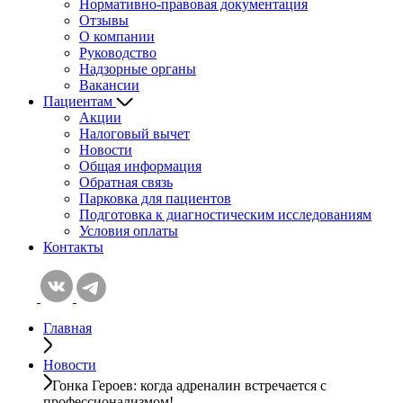
Нормативно-правовая документация
Отзывы
О компании
Руководство
Надзорные органы
Вакансии
Пациентам
Акции
Налоговый вычет
Новости
Общая информация
Обратная связь
Парковка для пациентов
Подготовка к диагностическим исcледованиям
Условия оплаты
Контакты
Главная
Новости
Гонка Героев: когда адреналин встречается с
профессионализмом!