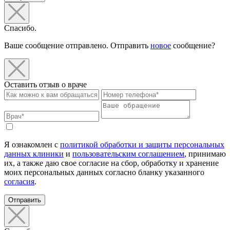
Спасибо.
Ваше сообщение отправлено. Отправить
новое
сообщение?
Оставить отзыв о враче
Я ознакомлен с
политикой обработки и защиты персональных
данных клиники
и
пользовательским соглашением
, принимаю
их, а также даю свое согласие на сбор, обработку и хранение
моих персональных данных согласно бланку указанного
согласия
.
Отправить