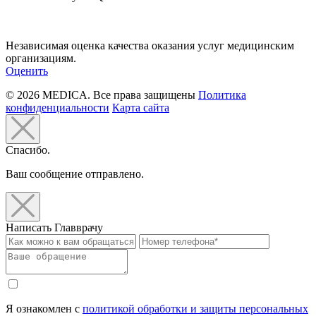
Независимая оценка качества оказания услуг медицинским
организациям.
Оценить
© 2026 MEDICA. Все права защищены
Политика
конфиденциальности
Карта сайта
Спасибо.
Ваш сообщение отправлено.
Написать Главврачу
Я ознакомлен с
политикой обработки и защиты персональных