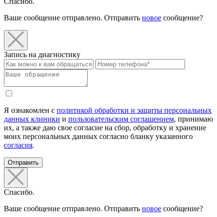
Спасибо.
Ваше сообщение отправлено. Отправить
новое
сообщение?
Запись на диагностику
Я ознакомлен с
политикой обработки и защиты персональных
данных клиники
и
пользовательским соглашением
, принимаю
их, а также даю свое согласие на сбор, обработку и хранение
моих персональных данных согласно бланку указанного
согласия
.
Отправить
Спасибо.
Ваше сообщение отправлено. Отправить
новое
сообщение?