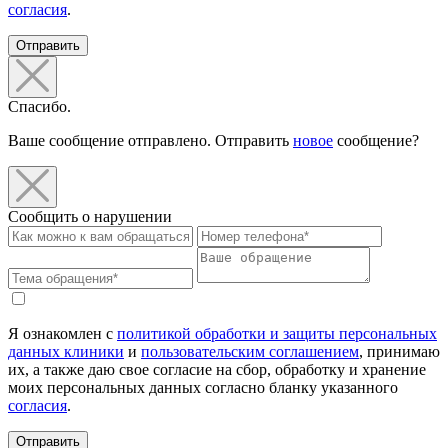
согласия
.
Отправить
Спасибо.
Ваше сообщение отправлено. Отправить
новое
сообщение?
Сообщить о нарушении
Я ознакомлен с
политикой обработки и защиты персональных
данных клиники
и
пользовательским соглашением
, принимаю
их, а также даю свое согласие на сбор, обработку и хранение
моих персональных данных согласно бланку указанного
согласия
.
Отправить