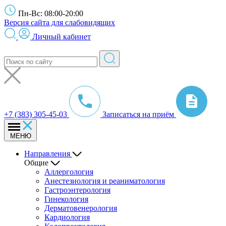
Пн-Вс: 08:00-20:00
Версия сайта для слабовидящих
Личный кабинет
+7 (383) 305-45-03
Записаться на приём
МЕНЮ
Направления
Общие
Аллергология
Анестезиология и реаниматология
Гастроэнтерология
Гинекология
Дерматовенерология
Кардиология