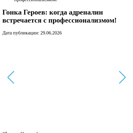
Гонка Героев: когда адреналин
встречается с профессионализмом!
Дата публикации: 29.06.2026