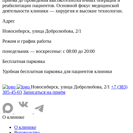
приёма до проведения высокотехнологичных операций и
реабилитации пациентов. Основной фокус медицинской
деятельности клиники — хирургия и высокие технологии.
Адрес
Новосибирск, улица Добролюбова, 2/1
Режим и график работы
понедельник — воскресенье: с 08:00 до 20:00
Бесплатная парковка
Удобная бесплатная парковка для пациентов клиники
Новосибирск, улица Добролюбова, 2/1
+7 (383)
305-45-03
Записаться на приём
О клинике
О клинике
Руководство