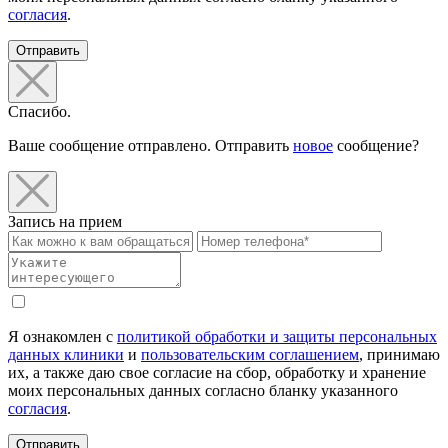
согласия
.
Отправить
Спасибо.
Ваше сообщение отправлено. Отправить
новое
сообщение?
Запись на прием
Я ознакомлен с
политикой обработки и защиты персональных
данных клиники
и
пользовательским соглашением
, принимаю
их, а также даю свое согласие на сбор, обработку и хранение
моих персональных данных согласно бланку указанного
согласия
.
Отправить