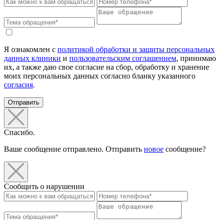
Я ознакомлен с
политикой обработки и защиты персональных
данных клиники
и
пользовательским соглашением
, принимаю
их, а также даю свое согласие на сбор, обработку и хранение
моих персональных данных согласно бланку указанного
согласия
.
Отправить
Спасибо.
Ваше сообщение отправлено. Отправить
новое
сообщение?
Сообщить о нарушении