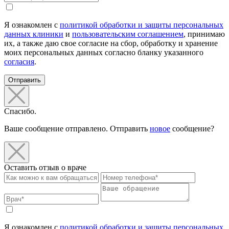
Я ознакомлен с
политикой обработки и защиты персональных
данных клиники
и
пользовательским соглашением
, принимаю
их, а также даю свое согласие на сбор, обработку и хранение
моих персональных данных согласно бланку указанного
согласия
.
Отправить
Спасибо.
Ваше сообщение отправлено. Отправить
новое
сообщение?
Оставить отзыв о враче
Я ознакомлен с
политикой обработки и защиты персональных