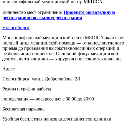
многопрофильный медицинский центр MEDICA
Количество мест ограничено!
Пройдите обязательную
регистрацию по ссылке: регистрация
Новосибирск
Многопрофильный медицинский центр MEDICA оказывает
полный цикл медицинской помощи — от консультативного
приёма до проведения высокотехнологичных операций и
реабилитации пациентов. Основной фокус медицинской
деятельности клиники — хирургия и высокие технологии.
Адрес
Новосибирск, улица Добролюбова, 2/1
Режим и график работы
понедельник — воскресенье: с 08:00 до 20:00
Бесплатная парковка
Удобная бесплатная парковка для пациентов клиники