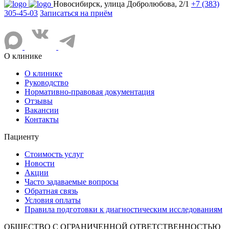
Новосибирск, улица Добролюбова, 2/1
+7 (383)
305-45-03
Записаться на приём
О клинике
О клинике
Руководство
Нормативно-правовая документация
Отзывы
Вакансии
Контакты
Пациенту
Стоимость услуг
Новости
Акции
Часто задаваемые вопросы
Обратная связь
Условия оплаты
Правила подготовки к диагностическим исследованиям
ОБЩЕСТВО С ОГРАНИЧЕННОЙ ОТВЕТСТВЕННОСТЬЮ