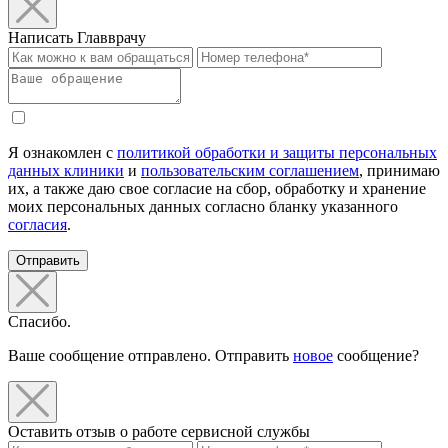
Написать Главврачу
Я ознакомлен с
политикой обработки и защиты персональных
данных клиники
и
пользовательским соглашением
, принимаю
их, а также даю свое согласие на сбор, обработку и хранение
моих персональных данных согласно бланку указанного
согласия
.
Отправить
Спасибо.
Ваше сообщение отправлено. Отправить
новое
сообщение?
Оставить отзыв о работе сервисной службы