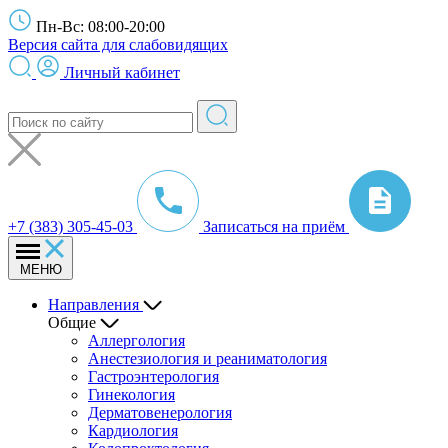
Пн-Вс: 08:00-20:00
Версия сайта для слабовидящих
Личный кабинет
+7 (383) 305-45-03
Записаться на приём
МЕНЮ
Направления
Общие
Аллергология
Анестезиология и реаниматология
Гастроэнтерология
Гинекология
Дерматовенерология
Кардиология