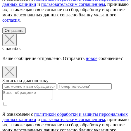
данных клиники
и
пользовательским соглашением
, принимаю
их, а также даю свое согласие на сбор, обработку и хранение
моих персональных данных согласно бланку указанного
согласия
.
Отправить
Спасибо.
Ваше сообщение отправлено. Отправить
новое
сообщение?
Запись на диагностику
Я ознакомлен с
политикой обработки и защиты персональных
данных клиники
и
пользовательским соглашением
, принимаю
их, а также даю свое согласие на сбор, обработку и хранение
моих персональных данных согласно бланку указанного