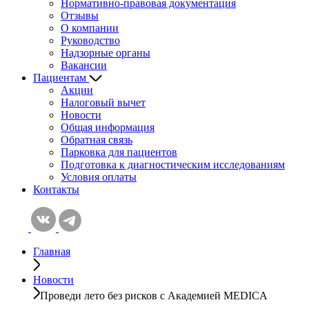
Нормативно-правовая документация
Отзывы
О компании
Руководство
Надзорные органы
Вакансии
Пациентам
Акции
Налоговый вычет
Новости
Общая информация
Обратная связь
Парковка для пациентов
Подготовка к диагностическим исcледованиям
Условия оплаты
Контакты
Главная
Новости
Проведи лето без рисков с Академией MEDICA