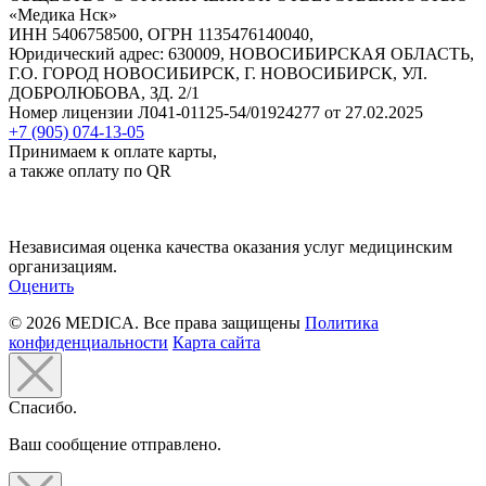
«Медика Нск»
ИНН 5406758500, ОГРН 1135476140040,
Юридический адрес: 630009, НОВОСИБИРСКАЯ ОБЛАСТЬ,
Г.О. ГОРОД НОВОСИБИРСК, Г. НОВОСИБИРСК, УЛ.
ДОБРОЛЮБОВА, ЗД. 2/1
Номер лицензии Л041-01125-54/01924277 от 27.02.2025
+7 (905) 074-13-05
Принимаем к оплате карты,
а также оплату по QR
Независимая оценка качества оказания услуг медицинским
организациям.
Оценить
© 2026 MEDICA. Все права защищены
Политика
конфиденциальности
Карта сайта
Спасибо.
Ваш сообщение отправлено.